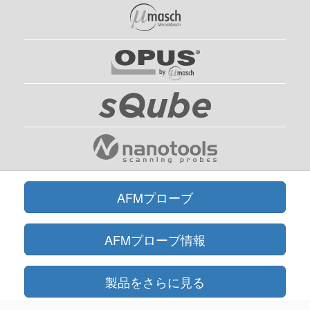
AFMプローブ
AFMプローブ情報
製品をさらに見る