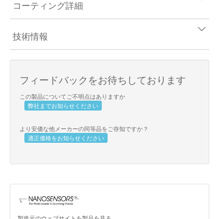
コーティング詳細
技術情報
フィードバックをお待ちしております
この製品についてご不明点はありますか
弊社までお知らせください
より安価な他メーカーの同等品をご存知ですか？
適正価格をお知らせください
製造元のウェブサイトを製品を見る