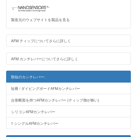
製造元のウェブサイトを製品を見る
AFM ティップについてさらに詳しく
AFM カンチレバーについてさらに詳しく
類似のカンチレバー:
短冊 / ダイビングボードAFMカンチレバー
台形断面を持つAFMカンチレバー (ティップ側が狭い)
シリコンAFMカンチレバー
1 シングルAFMカンチレバー