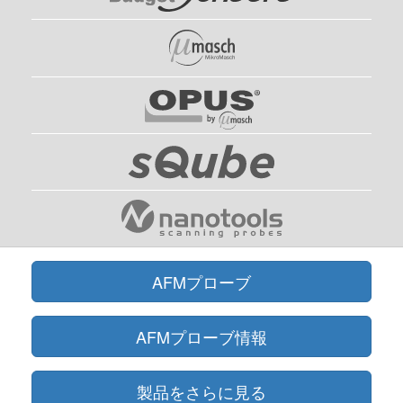
AFMプローブ
AFMプローブ情報
製品をさらに見る