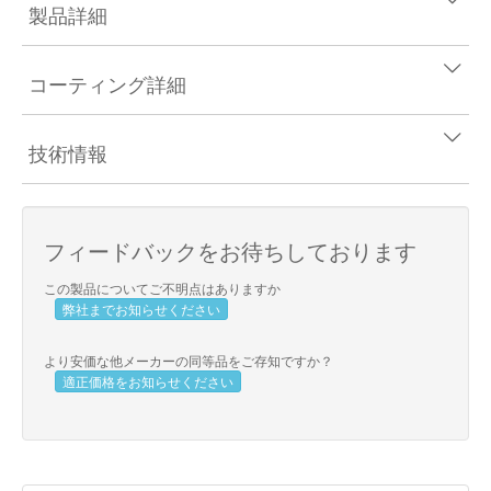
製品詳細
コーティング詳細
技術情報
フィードバックをお待ちしております
この製品についてご不明点はありますか
弊社までお知らせください
より安価な他メーカーの同等品をご存知ですか？
適正価格をお知らせください