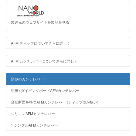
製造元のウェブサイトを製品を見る
AFM ティップについてさらに詳しく
AFM カンチレバーについてさらに詳しく
類似のカンチレバー:
短冊 / ダイビングボードAFMカンチレバー
台形断面を持つAFMカンチレバー (ティップ側が狭い)
シリコンAFMカンチレバー
1 シングルAFMカンチレバー