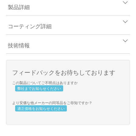
製品詳細
コーティング詳細
技術情報
フィードバックをお待ちしております
この製品についてご不明点はありますか
弊社までお知らせください
より安価な他メーカーの同等品をご存知ですか？
適正価格をお知らせください