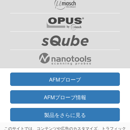
AFMプローブ
AFMプローブ情報
製品をさらに見る
このサイトでは、コンテンツや広告のカスタマイズ、トラフィック