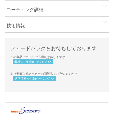
コーティング詳細
技術情報
フィードバックをお待ちしております
この製品についてご不明点はありますか
弊社までお知らせください
より安価な他メーカーの同等品をご存知ですか？
適正価格をお知らせください