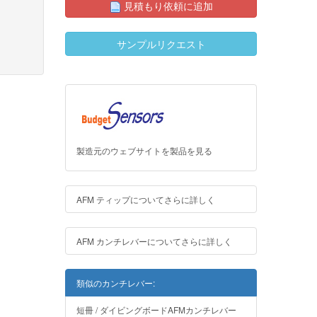
見積もり依頼に追加
サンプルリクエスト
製造元のウェブサイトを製品を見る
AFM ティップについてさらに詳しく
AFM カンチレバーについてさらに詳しく
類似のカンチレバー:
短冊 / ダイビングボードAFMカンチレバー