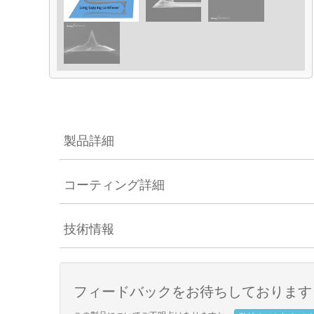
製品詳細
コーティング詳細
技術情報
フィードバックをお待ちしております