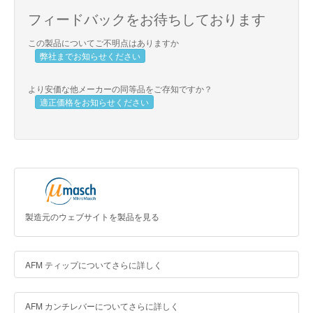
フィードバックをお待ちしております
この製品についてご不明点はありますか
弊社までお知らせください
より安価な他メーカーの同等品をご存知ですか？
適正価格をお知らせください
製造元のウェブサイトを製品を見る
AFM ティップについてさらに詳しく
AFM カンチレバーについてさらに詳しく