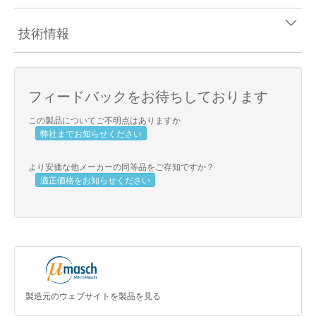
技術情報
フィードバックをお待ちしております
この製品についてご不明点はありますか
弊社までお知らせください
より安価な他メーカーの同等品をご存知ですか？
適正価格をお知らせください
製造元のウェブサイトを製品を見る