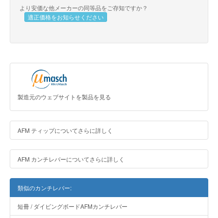
より安価な他メーカーの同等品をご存知ですか？
適正価格をお知らせください
製造元のウェブサイトを製品を見る
AFM ティップについてさらに詳しく
AFM カンチレバーについてさらに詳しく
類似のカンチレバー:
短冊 / ダイビングボードAFMカンチレバー