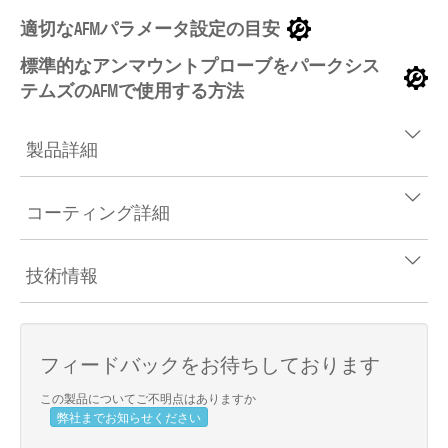
適切なAFMパラメータ設定の目安
標準的なアンマウントプローブをパークシス
テムズのAFMで使用する方法
製品詳細
コーティング詳細
技術情報
フィードバックをお待ちしております
この製品についてご不明点はありますか
弊社までお知らせください