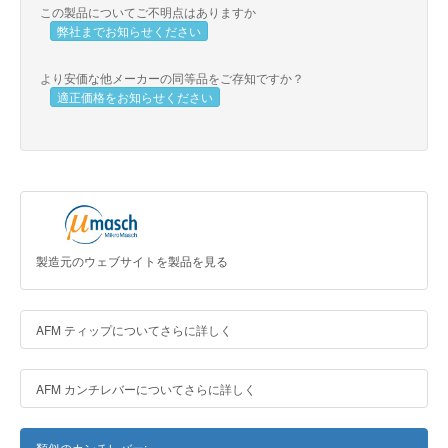
この製品についてご不明点はありますか
弊社までお知らせください
より安価な他メーカーの同等品をご存知ですか？
適正価格をお知らせください
製造元のウェブサイトを製品を見る
AFM ティップについてさらに詳しく
AFM カンチレバーについてさらに詳しく
類似のカンチレバー: