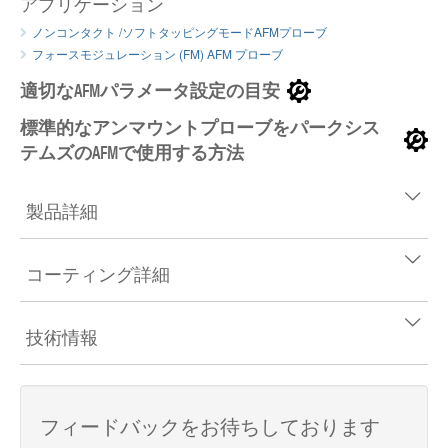
アプリケーション
ノンコンタクト /ソフトタッピングモードAFMプローブ
フォースモジュレーション (FM) AFM プローブ
適切なAFMパラメータ設定の目安
標準的なアンマウントプローブをパークシス
テムズのAFMで使用する方法
製品詳細
コーティング詳細
技術情報
フィードバックをお待ちしております