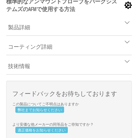
標準的なアンマウントプローブをパークシス
テムズのAFMで使用する方法
製品詳細
コーティング詳細
技術情報
フィードバックをお待ちしております
この製品についてご不明点はありますか
弊社までお知らせください
より安価な他メーカーの同等品をご存知ですか？
適正価格をお知らせください