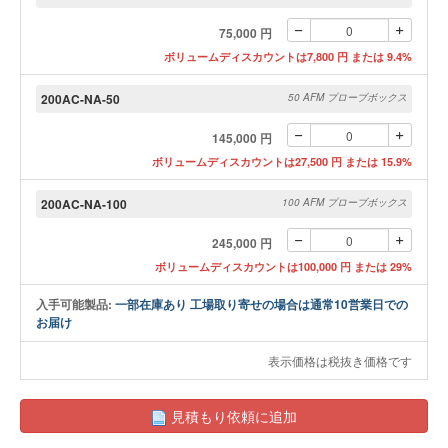
75,000 円
ボリュームディスカウントは7,800 円 または 9.4%
200AC-NA-50
50 AFM プローブボックス
145,000 円
ボリュームディスカウントは27,500 円 または 15.9%
200AC-NA-100
100 AFM プローブボックス
245,000 円
ボリュームディスカウントは100,000 円 または 29%
入手可能製品:
一部在庫あり 工場取り寄せの場合は通常10営業日での
お届け
表示価格は税抜き価格です
見積もり依頼に追加