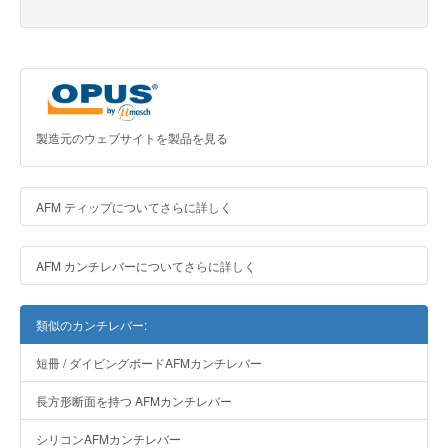
製造元のウェブサイトを製品を見る
AFM ティップについてさらに詳しく
AFM カンチレバーについてさらに詳しく
類似のカンチレバー:
短冊 / ダイビングボードAFMカンチレバー
長方形断面を持つ AFMカンチレバー
シリコンAFMカンチレバー