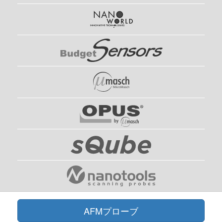
AFMプローブ