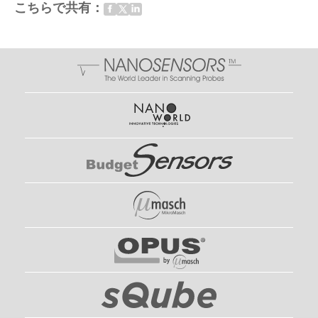
こちらで共有：