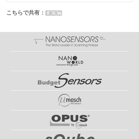
こちらで共有：