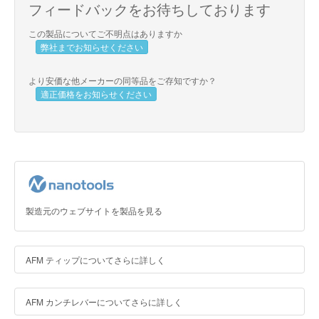
フィードバックをお待ちしております
この製品についてご不明点はありますか
弊社までお知らせください
より安価な他メーカーの同等品をご存知ですか？
適正価格をお知らせください
製造元のウェブサイトを製品を見る
AFM ティップについてさらに詳しく
AFM カンチレバーについてさらに詳しく