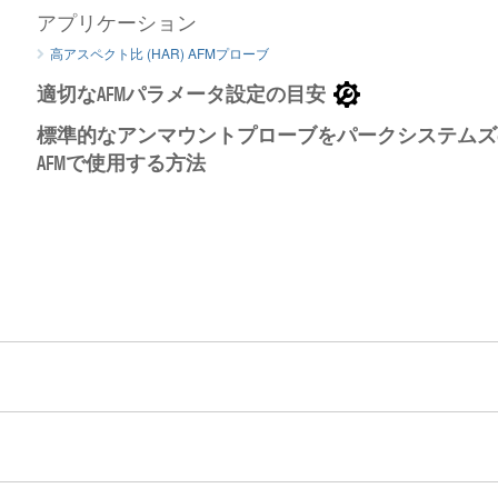
アプリケーション
高アスペクト比 (HAR) AFMプローブ
適切なAFMパラメータ設定の目安
標準的なアンマウントプローブをパークシステムズ
AFMで使用する方法