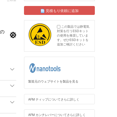
見積もり依頼に追加
この製品では静電気
の
対策を行うESDキット
の使用を推奨していま
す。ぜひESDキットを
追加ご検討ください
製造元のウェブサイトを製品を見る
AFM ティップについてさらに詳しく
AFM カンチレバーについてさらに詳しく