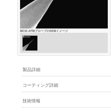
MCIS AFMプローブのSEMイメージ
製品詳細
コーティング詳細
技術情報