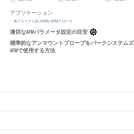
アプリケーション
高アスペクト比 (HAR) AFMプローブ
適切なAFMパラメータ設定の目安
標準的なアンマウントプローブをパークシステムズ
AFMで使用する方法