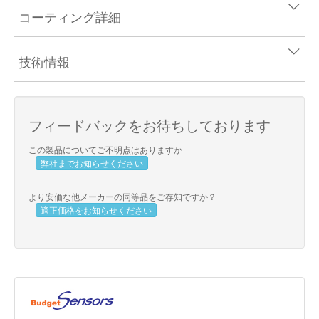
コーティング詳細
技術情報
フィードバックをお待ちしております
この製品についてご不明点はありますか
弊社までお知らせください
より安価な他メーカーの同等品をご存知ですか？
適正価格をお知らせください