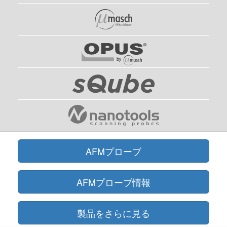
AFMプローブ
AFMプローブ情報
製品をさらに見る