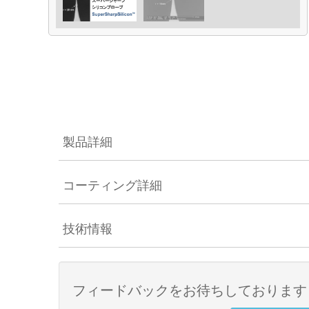
製品詳細
コーティング詳細
技術情報
フィードバックをお待ちしております