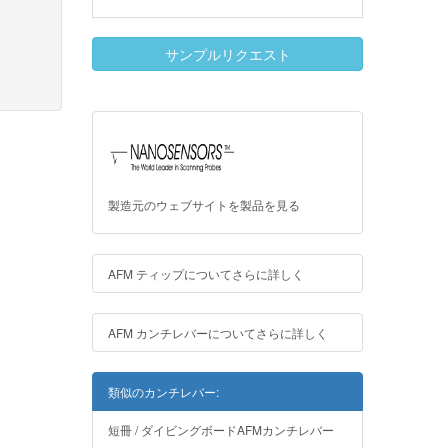
サンプルリクエスト
製造元のウェブサイトを製品を見る
AFM ティップについてさらに詳しく
AFM カンチレバーについてさらに詳しく
類似のカンチレバー:
短冊 / ダイビングボードAFMカンチレバー