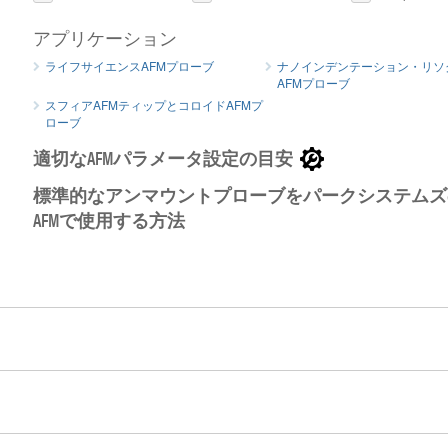
アプリケーション
ライフサイエンスAFMプローブ
ナノインデンテーション・リソ
AFMプローブ
スフィアAFMティップとコロイドAFMプ
ローブ
適切なAFMパラメータ設定の目安
標準的なアンマウントプローブをパークシステムズ
AFMで使用する方法