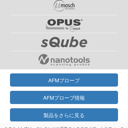
AFMプローブ
AFMプローブ情報
製品をさらに見る