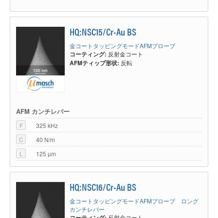
HQ:NSC15/Cr-Au BS
金コートタッピングモードAFMプローブ
コーティング:
反射金コート
AFMティップ形状:
反転
AFM カンチレバー
F
325 kHz
C
40 N/m
L
125 µm
HQ:NSC16/Cr-Au BS
金コートタッピングモードAFMプローブ ロング
カンチレバー
コーティング:
反射金コート