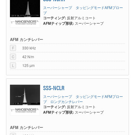
スーパーシャープ タッピングモードAFMプロー
ブ
コーティング:
反射アルミコート
AFMティップ形状:
スーパーシャープ
AFM カンチレバー
F
330 kHz
C
42 N/m
L
125 µm
SSS-NCLR
スーパーシャープ タッピングモードAFMプロー
ブ ロングカンチレバー
コーティング:
反射アルミコート
AFMティップ形状:
スーパーシャープ
AFM カンチレバー