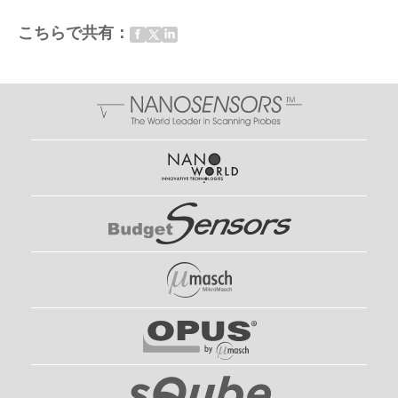
こちらで共有：