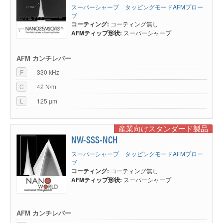
スーパーシャープ タッピングモードAFMプロー
ブ
コーティング:
コーティング無し
AFMティップ形状:
スーパーシャープ
AFM カンチレバー
F
330 kHz
C
42 N/m
L
125 µm
産業向けスタンダード製品
NW-SSS-NCH
スーパーシャープ タッピングモードAFMプロー
ブ
コーティング:
コーティング無し
AFMティップ形状:
スーパーシャープ
AFM カンチレバー